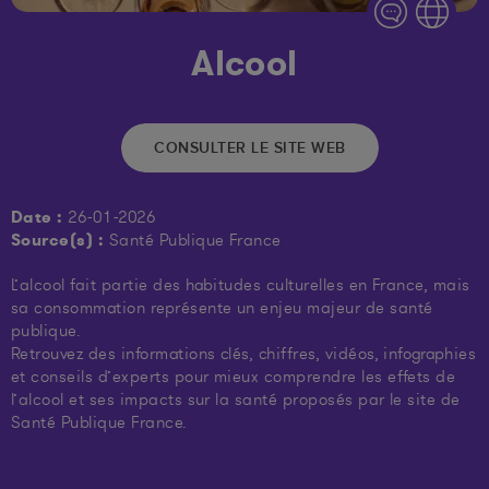
Alcool
CONSULTER LE SITE WEB
Date :
26-01-2026
Source(s) :
Santé Publique France
L’alcool fait partie des habitudes culturelles en France, mais
sa consommation représente un enjeu majeur de santé
publique.
Retrouvez des informations clés, chiffres, vidéos, infographies
et conseils d’experts pour mieux comprendre les effets de
l’alcool et ses impacts sur la santé proposés par le site de
Santé Publique France.