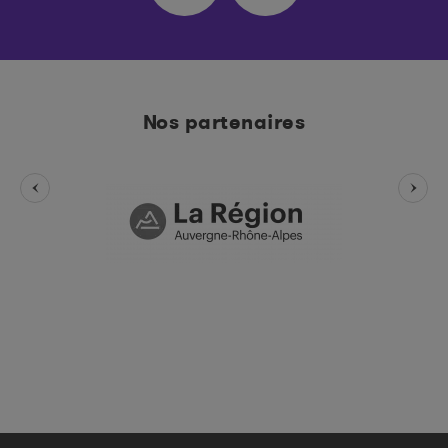
Nos partenaires