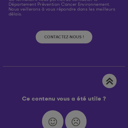
Département Prévention Cancer Environnement.
Nous veillerons à vous répondre dans les meilleurs
délais.
CONTACTEZ-NOUS !
Ce contenu vous a été utile ?