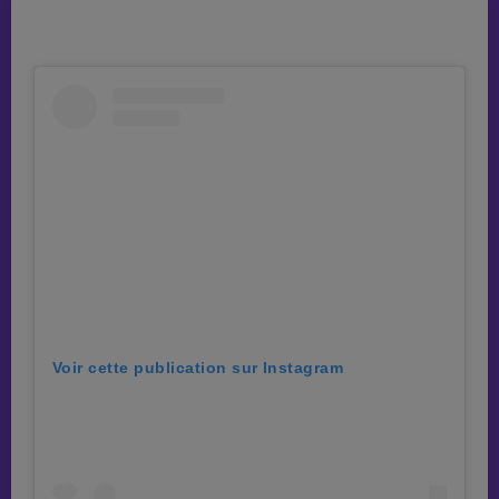
Voir cette publication sur Instagram