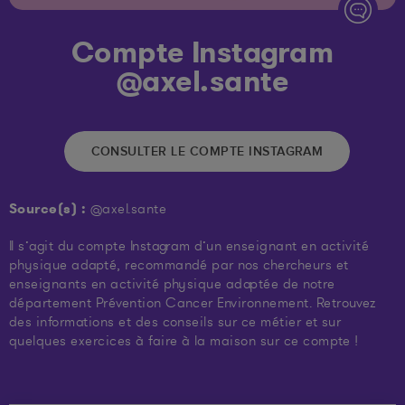
Compte Instagram
@axel.sante
CONSULTER LE COMPTE INSTAGRAM
Source(s) :
@axel.sante
Il s’agit du compte Instagram d’un enseignant en activité
physique adapté, recommandé par nos chercheurs et
enseignants en activité physique adaptée de notre
département Prévention Cancer Environnement. Retrouvez
des informations et des conseils sur ce métier et sur
quelques exercices à faire à la maison sur ce compte !