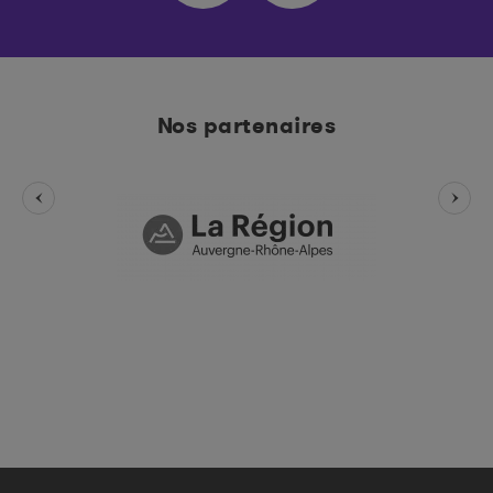
Nos partenaires