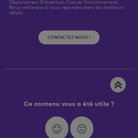
Département Prévention Cancer Environnement.
Nous veillerons à vous répondre dans les meilleurs
délais.
CONTACTEZ-NOUS !
Ce contenu vous a été utile ?