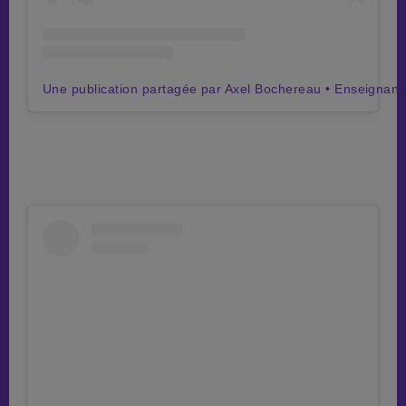
Une publication partagée par Axel Bochereau • Enseignant