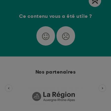
travaux de cancérologie. Enfin, cette période a été
une réelle occasion de nouer des liens avec les
acteurs du monde agricole, ayant abouti en avril
2016 à l’organisation d’un séminaire d’échange sur
Ce contenu vous a été utile ?
les liens agricultures et qualité de l’air.
Nos partenaires