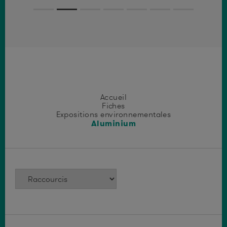
Accueil
Fiches
Expositions environnementales
Aluminium