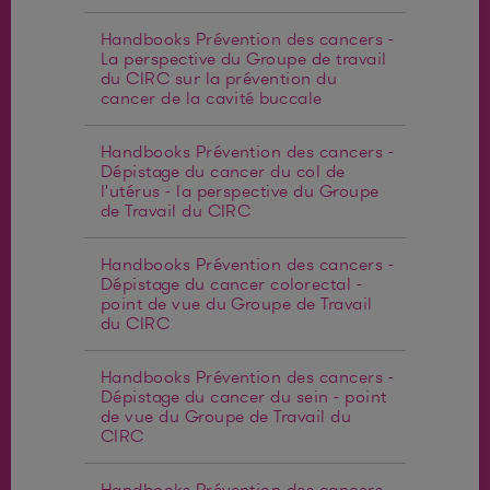
Handbooks Prévention des cancers -
La perspective du Groupe de travail
du CIRC sur la prévention du
cancer de la cavité buccale
Handbooks Prévention des cancers -
Dépistage du cancer du col de
l'utérus - la perspective du Groupe
de Travail du CIRC
Handbooks Prévention des cancers -
Dépistage du cancer colorectal -
point de vue du Groupe de Travail
du CIRC
Handbooks Prévention des cancers -
Dépistage du cancer du sein - point
de vue du Groupe de Travail du
CIRC
Handbooks Prévention des cancers -