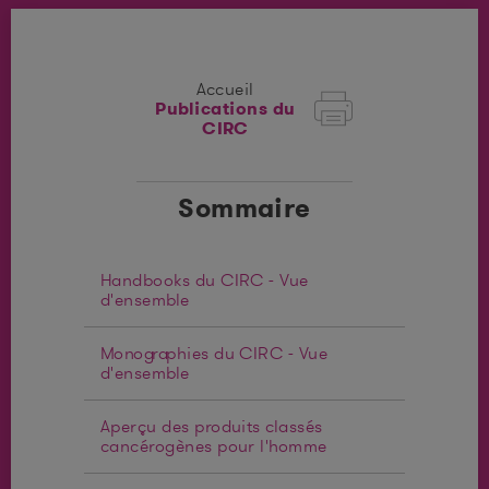
Accueil
Publications du
CIRC
Sommaire
Handbooks du CIRC - Vue
d'ensemble
Monographies du CIRC - Vue
d'ensemble
Aperçu des produits classés
cancérogènes pour l'homme