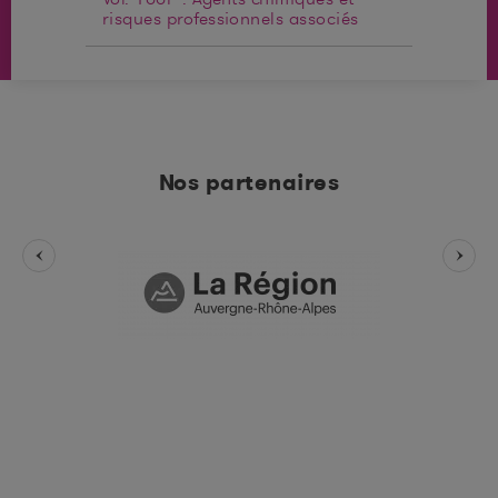
risques professionnels associés
Nos partenaires