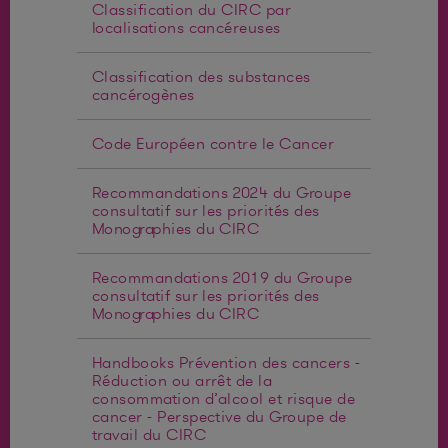
Classification du CIRC par
localisations cancéreuses
Classification des substances
cancérogènes
Code Européen contre le Cancer
Recommandations 2024 du Groupe
consultatif sur les priorités des
Monographies du CIRC
Recommandations 2019 du Groupe
consultatif sur les priorités des
Monographies du CIRC
Handbooks Prévention des cancers -
Réduction ou arrêt de la
consommation d’alcool et risque de
cancer - Perspective du Groupe de
travail du CIRC