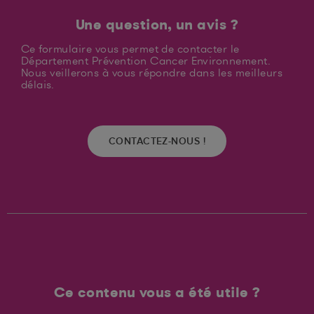
Une question, un avis ?
Ce formulaire vous permet de contacter le
Département Prévention Cancer Environnement.
Nous veillerons à vous répondre dans les meilleurs
délais.
CONTACTEZ-NOUS !
Ce contenu vous a été utile ?