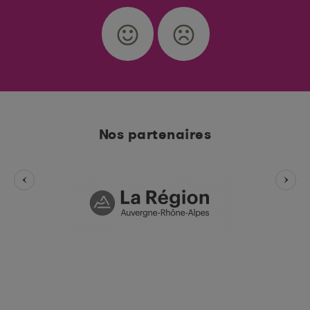
Nos partenaires