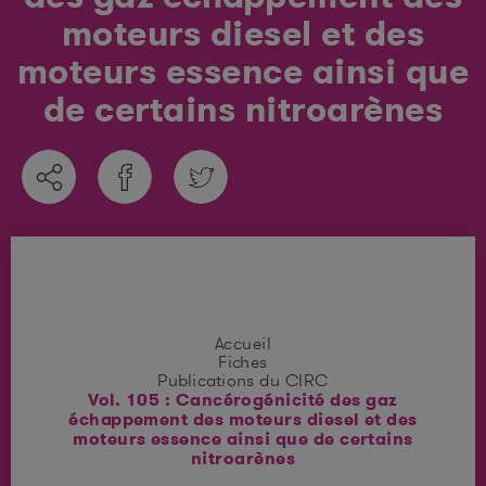
moteurs diesel et des
moteurs essence ainsi que
de certains nitroarènes
Accueil
Fiches
Publications du CIRC
Vol. 105 : Cancérogénicité des gaz
échappement des moteurs diesel et des
moteurs essence ainsi que de certains
nitroarènes