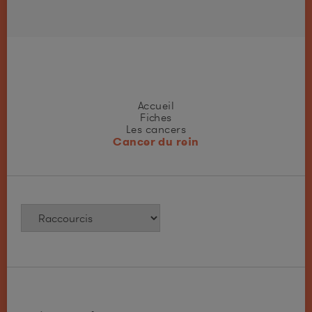
Accueil
Fiches
Les cancers
Cancer du rein