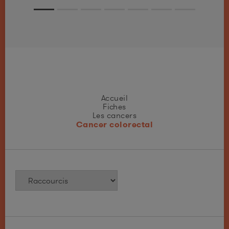
Accueil
Fiches
Les cancers
Cancer colorectal