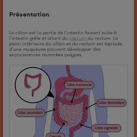
Présentation
Le côlon est la partie de l’intestin faisant suite à
l’intestin grêle et allant du
caecum
au rectum. La
paroi intérieure du côlon et du rectum est tapissée
d’une muqueuse pouvant développer des
excroissances nommées polypes.