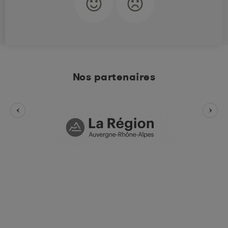
Nos partenaires