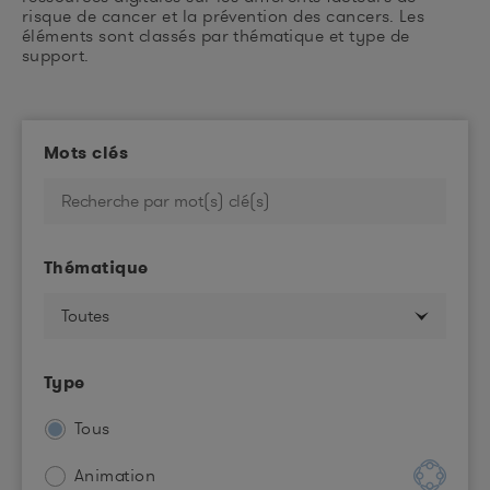
risque de cancer et la prévention des cancers. Les
éléments sont classés par thématique et type de
support.
Mots clés
Thématique
Type
Tous
Animation