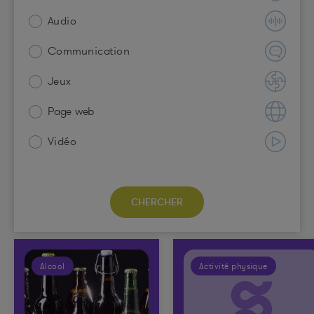
Audio
Communication
Jeux
Page web
Vidéo
Alcool
Activité physique