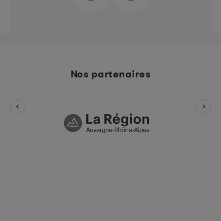
Nos partenaires