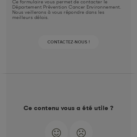
Ce formulaire vous permet de contacter le
Département Prévention Cancer Environnement.
Nous veillerons à vous répondre dans les
meilleurs délais.
CONTACTEZ-NOUS !
Ce contenu vous a été utile ?