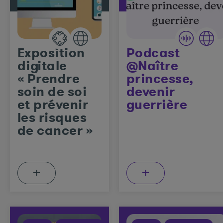
Exposition
Podcast
digitale
@Naître
« Prendre
princesse,
soin de soi
devenir
et prévenir
guerrière
les risques
de cancer »
+
+