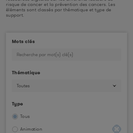
risque de cancer et la prévention des cancers. Les
éléments sont classés par thématique et type de
support.
Mots clés
Thématique
Type
Tous
Animation