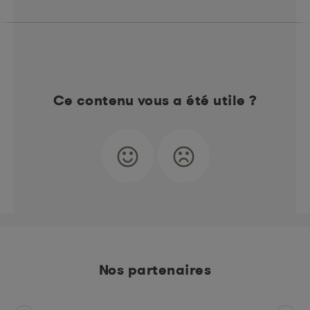
Ce contenu vous a été utile ?
Nos partenaires