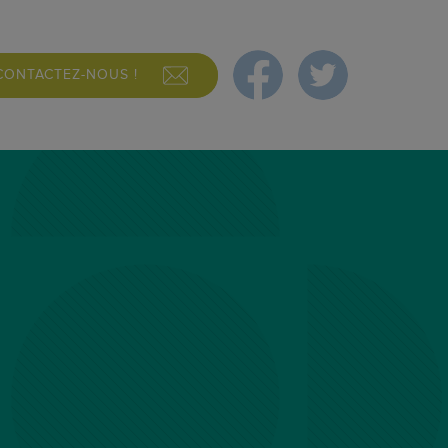
CONTACTEZ-NOUS !