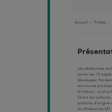
Accueil
Fiches
Présenta
Les aflatoxines son
parmi les 10 espèc
développer facilem
structures proches
la nature ; la plus
Outre les cultures
produits d’origine
les Aflatoxines M1