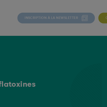
INSCRIPTION À LA NEWSLETTER
flatoxines