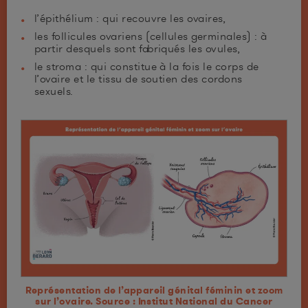
l’épithélium : qui recouvre les ovaires,
les follicules ovariens (cellules germinales) : à
partir desquels sont fabriqués les ovules,
le stroma : qui constitue à la fois le corps de
l’ovaire et le tissu de soutien des cordons
sexuels.
Représentation de l’appareil génital féminin et zoom
sur l’ovaire. Source : Institut National du Cancer