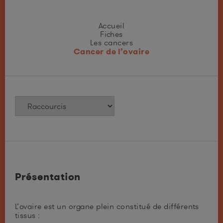
Accueil
Fiches
Les cancers
Cancer de l’ovaire
Présentation
L’ovaire est un organe plein constitué de différents
tissus :