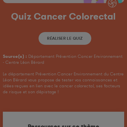
Quiz Cancer Colorectal
RÉALISER LE QUIZ
Source(s) :
Département Prévention Cancer Environnement
- Centre Léon Bérard
Le département Prévention Cancer Environnement du Centre
Léon Bérard vous propose de tester vos connaissances et
idées-reçues en lien avec le cancer colorectal, ses facteurs
de risque et son dépistage !
Ressources sur ce thème