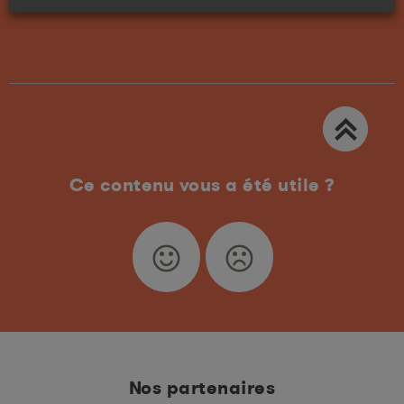
Ce contenu vous a été utile ?
Nos partenaires