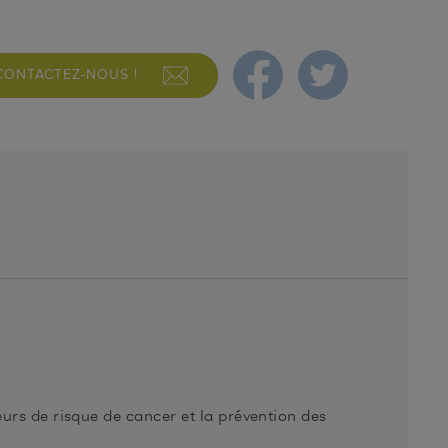
CONTACTEZ-NOUS !
eurs de risque de cancer et la prévention des