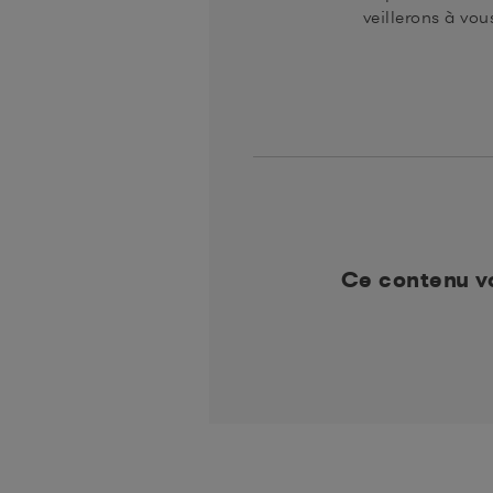
veillerons à vou
Ce contenu vo