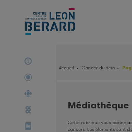
Pag
Accueil
Cancer du sein
Médiathèque
Cette rubrique vous donne acc
cancers. Les éléments sont cl